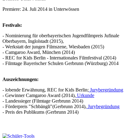
Premiere: 24. Juli 2014 in Unterwössen
Festivals:
- Nominierung für oberbayerischen Jugendfilmpreis Jufinale
Oberbayern, Inglolstadt (2015),
- Werkstatt der jungen Filmszene, Wiesbaden (2015)
- Camgaroo Award, München (2014)
- REC for Kids Berlin - Internationales Filmfestival (2014)
- Filmtage Bayerischer Schulen Gerbrunn (Würzburg) 2014
Auszeichnungen:
- lobende Erwähnung, REC for Kids Berlin;
Jurybergründung
- Gewinner Camgaroo Award (2014),
Urkunde
- Landessieger (Filmtage Gerbrunn 2014)
- Förderpreis "Schbängli"(Gerbrunn 2014),
Jurybegründung
- Preis des Publikums (Gerbrunn 2014)