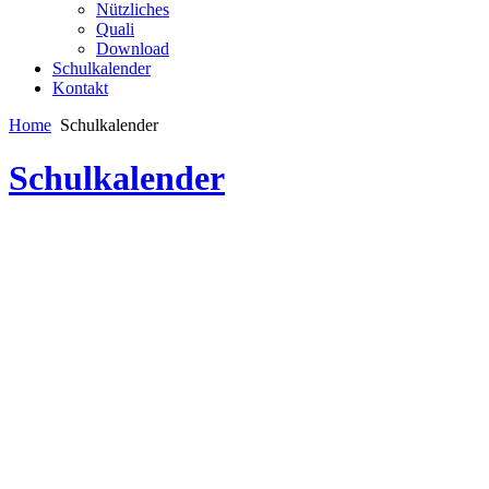
Nützliches
Quali
Download
Schulkalender
Kontakt
Home
Schulkalender
Schulkalender