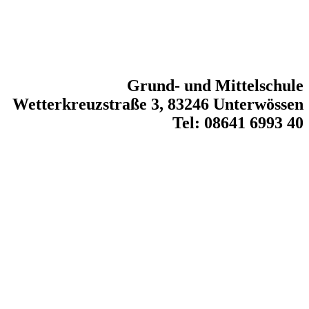
Grund- und Mittelschule
Wetterkreuzstraße 3, 83246 Unterwössen
Tel: 08641 6993 40