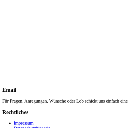
Email
Für Fragen, Anregungen, Wünsche oder Lob schickt uns einfach ein
Rechtliches
Impressum