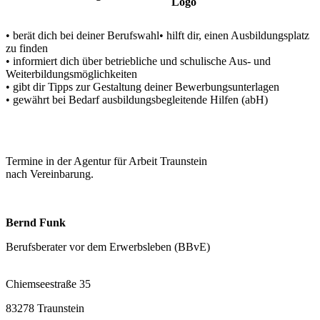
• berät dich bei deiner Berufswahl• hilft dir, einen Ausbildungsplatz
zu finden
• informiert dich über betriebliche und schulische Aus- und
Weiterbildungsmöglichkeiten
• gibt dir Tipps zur Gestaltung deiner Bewerbungsunterlagen
• gewährt bei Bedarf ausbildungsbegleitende Hilfen (abH)
Termine in der Agentur für Arbeit Traunstein
nach Vereinbarung.
Bernd Funk
Berufsberater vor dem Erwerbsleben (BBvE)
Chiemseestraße 35
83278 Traunstein