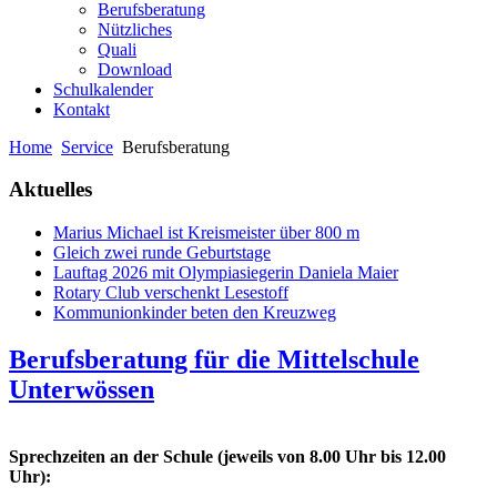
Berufsberatung
Nützliches
Quali
Download
Schulkalender
Kontakt
Home
Service
Berufsberatung
Aktuelles
Marius Michael ist Kreismeister über 800 m
Gleich zwei runde Geburtstage
Lauftag 2026 mit Olympiasiegerin Daniela Maier
Rotary Club verschenkt Lesestoff
Kommunionkinder beten den Kreuzweg
Berufsberatung für die Mittelschule
Unterwössen
Sprechzeiten an der Schule (jeweils von 8.00 Uhr bis 12.00
Uhr):