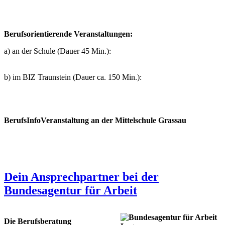
Berufsorientierende Veranstaltungen:
a) an der Schule (Dauer 45 Min.):
b) im BIZ Traunstein (Dauer ca. 150 Min.):
BerufsInfoVeranstaltung an der Mittelschule Grassau
Dein Ansprechpartner bei der
Bundesagentur für Arbeit
Die Berufsberatung