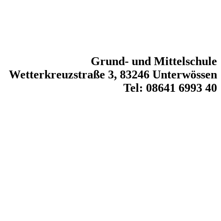
Grund- und Mittelschule
Wetterkreuzstraße 3, 83246 Unterwössen
Tel: 08641 6993 40