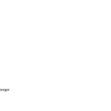
berger