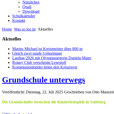
Nützliches
Quali
Download
Schulkalender
Kontakt
Home
Was so los ist
Aktuelles
Aktuelles
Marius Michael ist Kreismeister über 800 m
Gleich zwei runde Geburtstage
Lauftag 2026 mit Olympiasiegerin Daniela Maier
Rotary Club verschenkt Lesestoff
Kommunionkinder beten den Kreuzweg
Grundschule unterwegs
Veröffentlicht: Dienstag, 22. Juli 2025
Geschrieben von Otto Manzen
Die Grundschüler besuchen die Kinderfestspiele in Salzburg