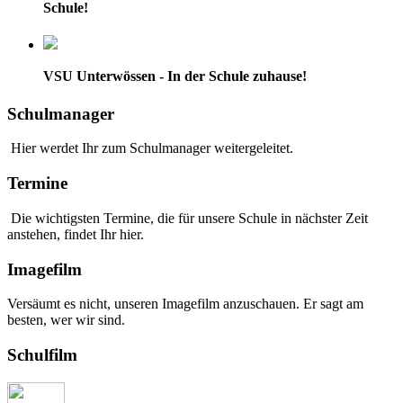
Schule!
VSU Unterwössen - In der Schule zuhause!
Schulmanager
Hier werdet Ihr zum Schulmanager weitergeleitet.
Termine
Die wichtigsten Termine, die für unsere Schule in nächster Zeit
anstehen, findet Ihr hier.
Imagefilm
Versäumt es nicht, unseren Imagefilm anzuschauen. Er sagt am
besten, wer wir sind.
Schulfilm