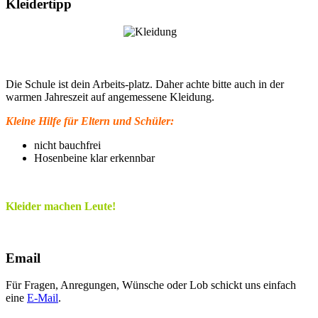
Kleidertipp
Die Schule ist dein Arbeits-platz. Daher achte bitte auch in der
warmen Jahreszeit auf angemessene Kleidung.
Kleine Hilfe für Eltern und Schüler:
nicht bauchfrei
Hosenbeine klar erkennbar
Kleider machen Leute!
Email
Für Fragen, Anregungen, Wünsche oder Lob schickt uns einfach
eine
E-Mail
.