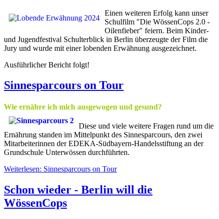
Einen weiteren Erfolg kann unser
Schulfilm "Die WössenCops 2.0 -
Oilenfieber" feiern. Beim Kinder-
und Jugendfestival Schulterblick in Berlin überzeugte der Film die
Jury und wurde mit einer lobenden Erwähnung ausgezeichnet.
Ausführlicher Bericht folgt!
Sinnesparcours on Tour
Wie ernähre ich mich ausgewogen und gesund?
Diese und viele weitere Fragen rund um die
Ernährung standen im Mittelpunkt des Sinnesparcours, den zwei
Mitarbeiterinnen der EDEKA-Südbayern-Handelsstiftung an der
Grundschule Unterwössen durchführten.
Weiterlesen: Sinnesparcours on Tour
Schon wieder - Berlin will die
WössenCops